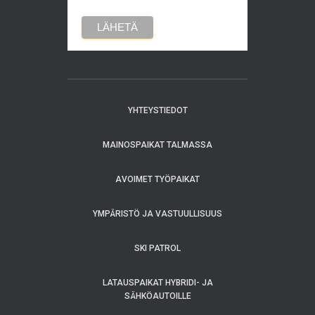
YHTEYSTIEDOT
MAINOSPAIKAT TALMASSA
AVOIMET TYÖPAIKAT
YMPÄRISTÖ JA VASTUULLISUUS
SKI PATROL
LATAUSPAIKAT HYBRIDI- JA
SÄHKÖAUTOILLE