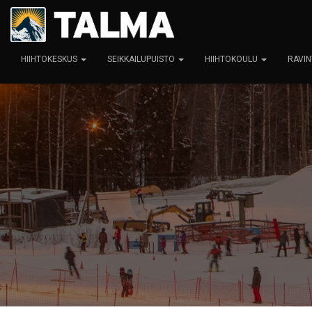
HIIHTOKESKUS
SEIKKAILUPUISTO
HIIHTOKOULU
RAVIN