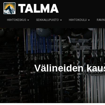
HIIHTOKESKUS
SEIKKAILUPUISTO
HIIHTOKOULU
RAVIN
Välineiden kau