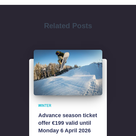
Related Posts
WINTER
Advance season ticket
offer €199 valid until
Monday 6 April 2026